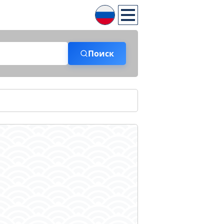
Поиск