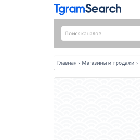
Главная
Магазины и продажи