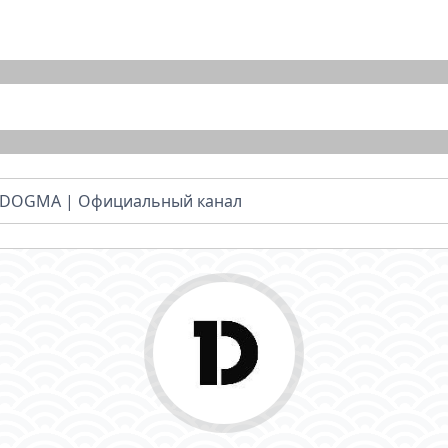
DOGMA | Официальный канал