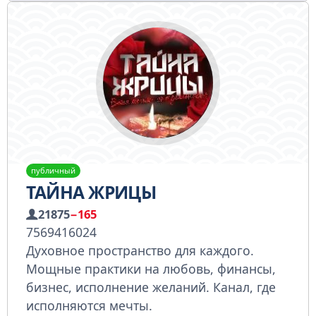
публичный
ТАЙНА ЖРИЦЫ
21875
−165
7569416024
Духовное пространство для каждого.
Мощные практики на любовь, финансы,
бизнес, исполнение желаний. Канал, где
исполняются мечты.