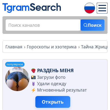
Поиск
Главная
Гороскопы и эзотерика
Тайна Жриц
популярное
РАЗДЕНЬ МЕНЯ
Загрузи фото
Удали одежду
Мгновенный результат
Открыть