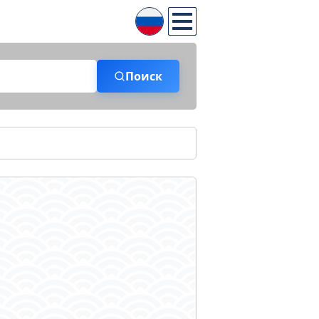
Поиск