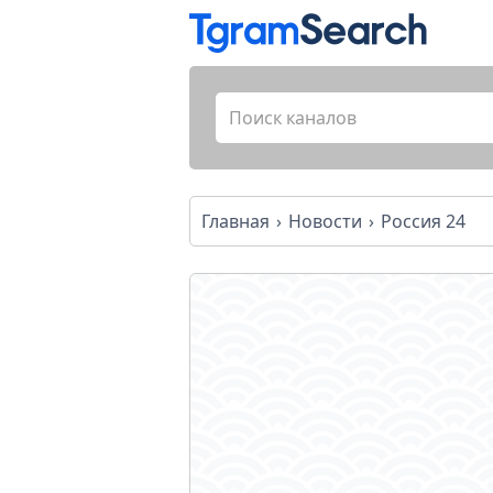
Главная
Новости
Россия 24