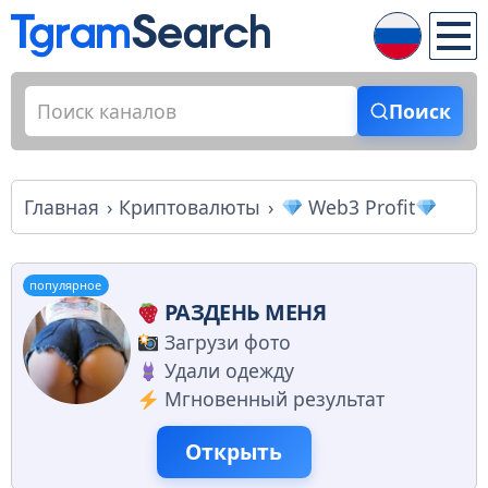
Поиск
Главная
Криптовалюты
Web3 Profit
популярное
РАЗДЕНЬ МЕНЯ
Загрузи фото
Удали одежду
Мгновенный результат
Открыть