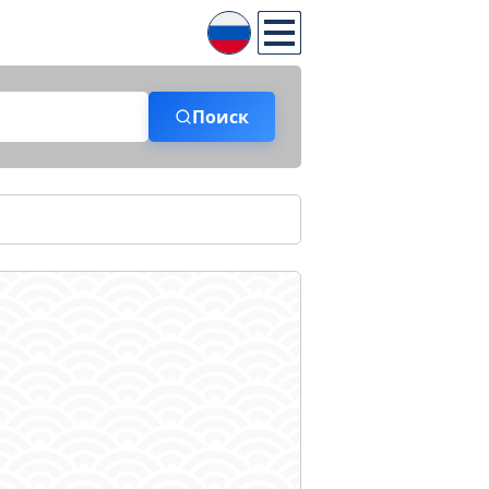
Поиск