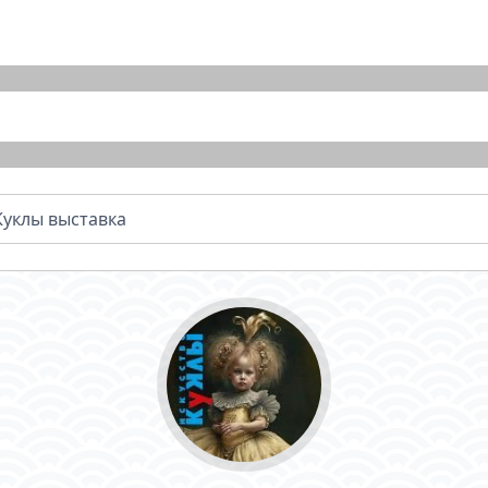
Куклы выставка