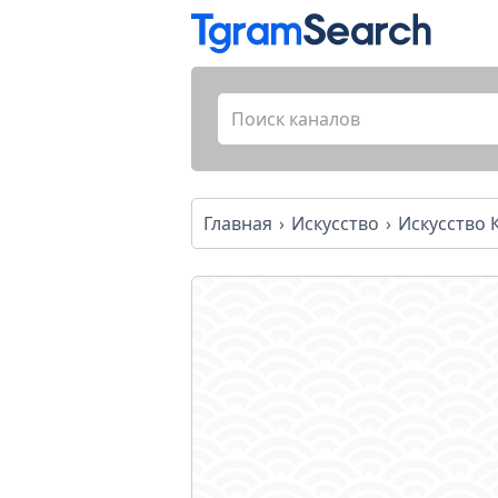
Главная
Искусство
Искусство 