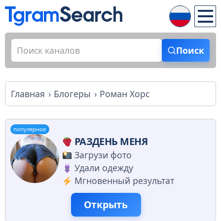
Поиск
Главная
Блогеры
Роман Хорс
популярное
РАЗДЕНЬ МЕНЯ
Загрузи фото
Удали одежду
Мгновенный результат
Открыть