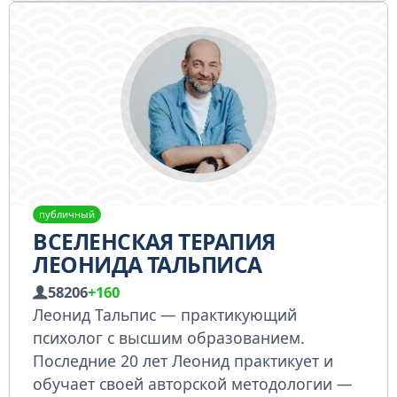
публичный
ВСЕЛЕНСКАЯ ТЕРАПИЯ
ЛЕОНИДА ТАЛЬПИСА
58206
+160
Леонид Тальпис — практикующий
психолог с высшим образованием.
Последние 20 лет Леонид практикует и
обучает своей авторской методологии —