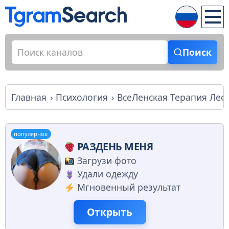
Поиск
Главная
Психология
ВсеЛенская Терапия Лео
популярное
РАЗДЕНЬ МЕНЯ
Загрузи фото
Удали одежду
Мгновенный результат
Открыть