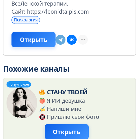
ВсеЛенской терапии.
Сайт: https://leonidtalpis.com
Психология
Открыть
Похожие каналы
популярное
СТАНУ ТВОЕЙ
Я ИИ девушка
Напиши мне
Пришлю свои фото
Открыть