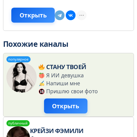
Открыть
Похожие каналы
популярное
СТАНУ ТВОЕЙ
Я ИИ девушка
Напиши мне
Пришлю свои фото
Открыть
публичный
КРЕЙЗИ ФЭМИЛИ