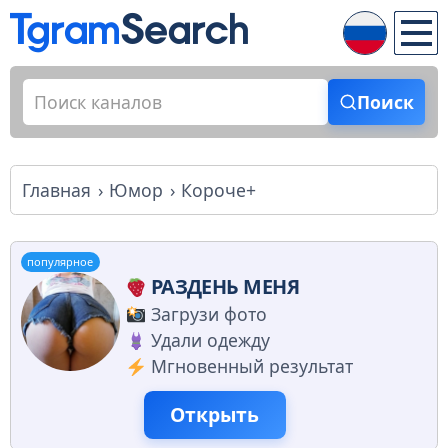
Поиск
Главная
Юмор
Короче+
популярное
РАЗДЕНЬ МЕНЯ
Загрузи фото
Удали одежду
Мгновенный результат
Открыть