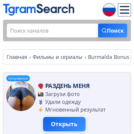
Поиск
Главная
Фильмы и сериалы
Burmalda Bonus
популярное
РАЗДЕНЬ МЕНЯ
Загрузи фото
Удали одежду
Мгновенный результат
Открыть