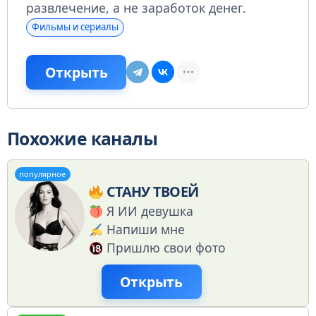
развлечение, а не заработок денег.
Фильмы и сериалы
Открыть
Похожие каналы
популярное
СТАНУ ТВОЕЙ
Я ИИ девушка
Напиши мне
Пришлю свои фото
Открыть