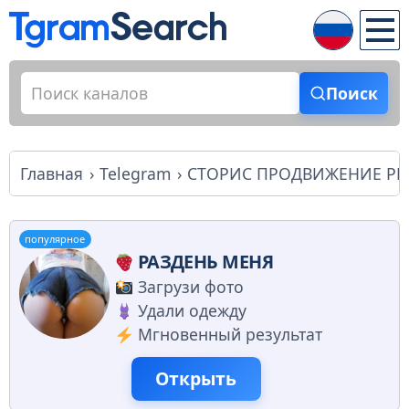
Поиск
Главная
Telegram
СТОРИС ПРОДВИЖЕНИЕ Р
популярное
РАЗДЕНЬ МЕНЯ
Загрузи фото
Удали одежду
Мгновенный результат
Открыть