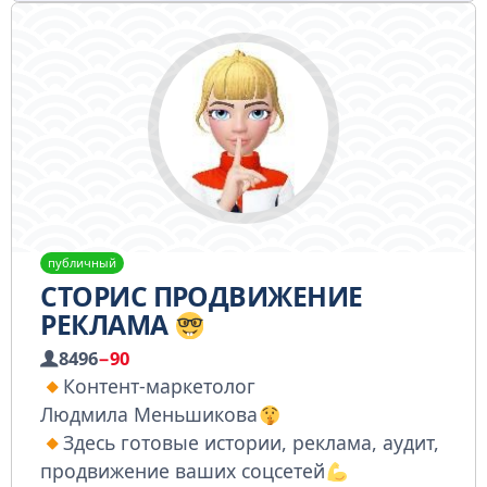
публичный
СТОРИС ПРОДВИЖЕНИЕ
РЕКЛАМА
8496
−90
Контент-маркетолог
Людмила Меньшикова
Здесь готовые истории, реклама, аудит,
продвижение ваших соцсетей