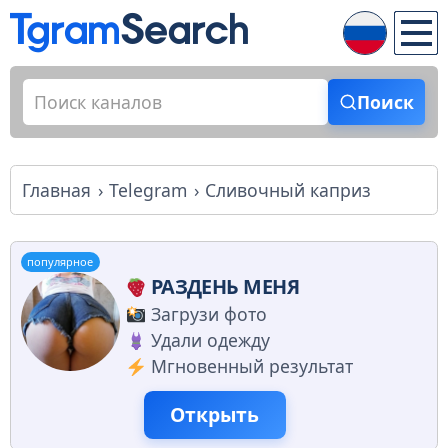
Поиск
Главная
Telegram
Сливочный каприз
популярное
РАЗДЕНЬ МЕНЯ
Загрузи фото
Удали одежду
Мгновенный результат
Открыть