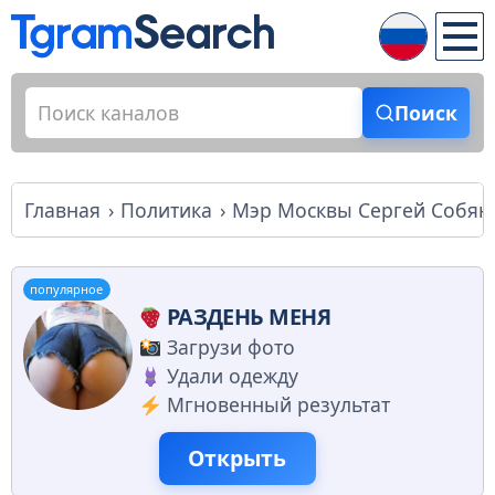
Поиск
Главная
Политика
Мэр Москвы Сергей Собян
популярное
РАЗДЕНЬ МЕНЯ
Загрузи фото
Удали одежду
Мгновенный результат
Открыть