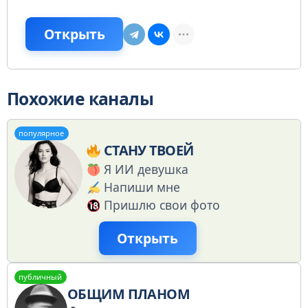
Открыть
Похожие каналы
популярное
СТАНУ ТВОЕЙ
Я ИИ девушка
Напиши мне
Пришлю свои фото
Открыть
публичный
ОБЩИМ ПЛАНОМ