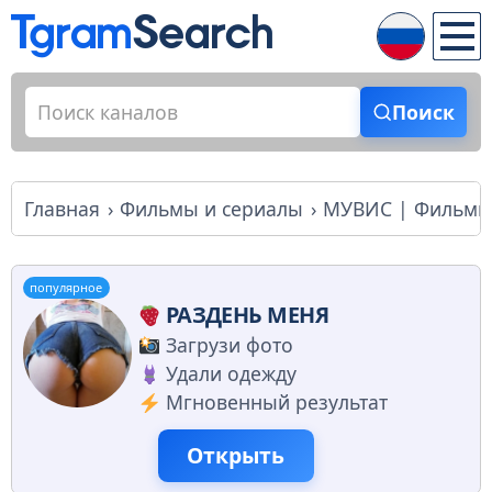
Поиск
Главная
Фильмы и сериалы
МУВИС | Фильмы
популярное
РАЗДЕНЬ МЕНЯ
Загрузи фото
Удали одежду
Мгновенный результат
Открыть