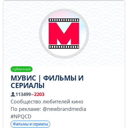
публичный
МУВИС | ФИЛЬМЫ И
СЕРИАЛЫ
113499
−2203
Сообщество любителей кино
По рекламе: @newbrandmedia
#NPQCD
Фильмы и сериалы