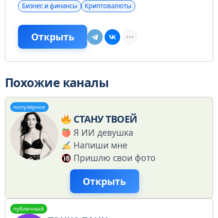
Бизнес и финансы
Криптовалюты
Открыть
Похожие каналы
популярное
СТАНУ ТВОЕЙ
Я ИИ девушка
Напиши мне
Пришлю свои фото
Открыть
публичный