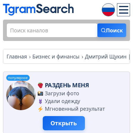
Поиск
Главная
Бизнес и финансы
Дмитрий Щукин | C
популярное
РАЗДЕНЬ МЕНЯ
Загрузи фото
Удали одежду
Мгновенный результат
Открыть