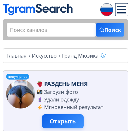
Поиск
Главная
Искусство
Гранд Мюзика
популярное
РАЗДЕНЬ МЕНЯ
Загрузи фото
Удали одежду
Мгновенный результат
Открыть