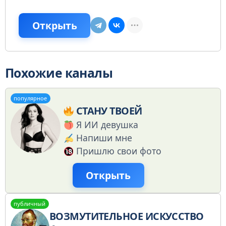
Открыть
Похожие каналы
популярное
СТАНУ ТВОЕЙ
Я ИИ девушка
Напиши мне
Пришлю свои фото
Открыть
публичный
ВОЗМУТИТЕЛЬНОЕ ИСКУССТВО