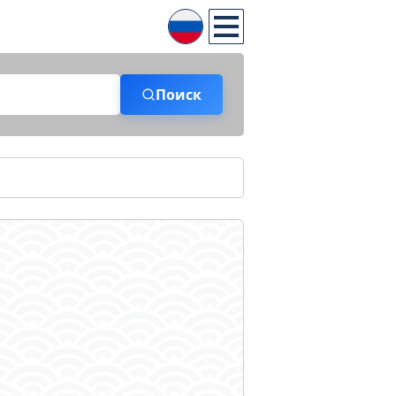
Поиск