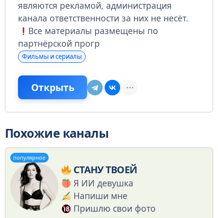
являются рекламой, администрация
канала ответственности за них не несёт.
Все материалы размещены по
партнёрской прогр
Фильмы и сериалы
Открыть
Похожие каналы
популярное
СТАНУ ТВОЕЙ
Я ИИ девушка
Напиши мне
Пришлю свои фото