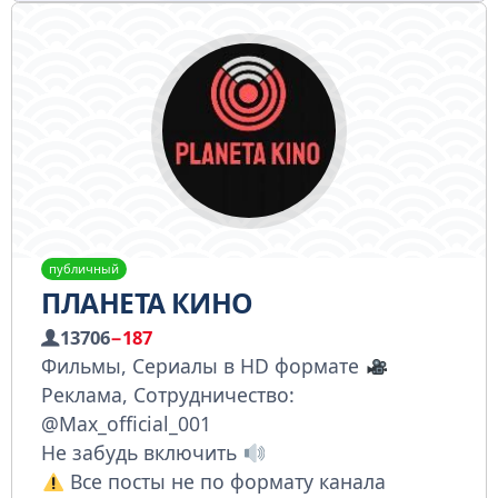
публичный
ПЛАНЕТА КИНО
13706
−187
Фильмы, Сериалы в HD формате
Реклама, Сотрудничество:
@Max_official_001
Не забудь включить
Все посты не по формату канала