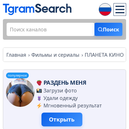
Поиск
Главная
Фильмы и сериалы
ПЛАНЕТА КИНО
популярное
РАЗДЕНЬ МЕНЯ
Загрузи фото
Удали одежду
Мгновенный результат
Открыть