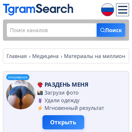
Поиск
Главная
Медицина
Материалы на миллион
популярное
РАЗДЕНЬ МЕНЯ
Загрузи фото
Удали одежду
Мгновенный результат
Открыть