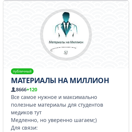
публичный
МАТЕРИАЛЫ НА МИЛЛИОН
8666
+120
Все самое нужное и максимально
полезные материалы для студентов
медиков тут
Медленно, но уверенно шагаем;)
Для связи: