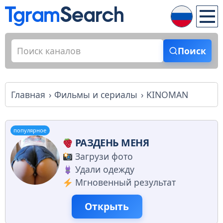
Поиск
Главная
Фильмы и сериалы
KINOMAN
популярное
РАЗДЕНЬ МЕНЯ
Загрузи фото
Удали одежду
Мгновенный результат
Открыть