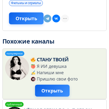
Фильмы и сериалы
Открыть
Похожие каналы
популярное
СТАНУ ТВОЕЙ
Я ИИ девушка
Напиши мне
Пришлю свои фото
Открыть
публичный