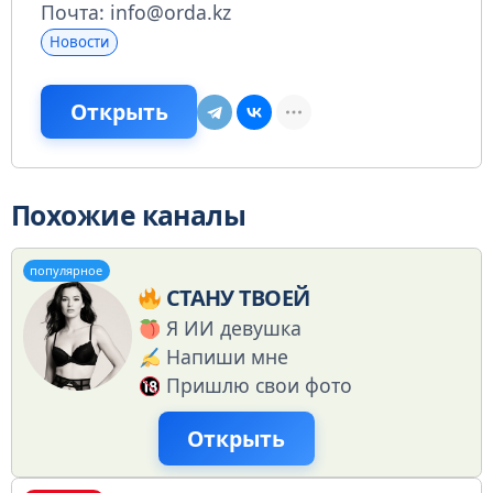
Почта: info@orda.kz
Новости
Открыть
Похожие каналы
популярное
СТАНУ ТВОЕЙ
Я ИИ девушка
Напиши мне
Пришлю свои фото
Открыть