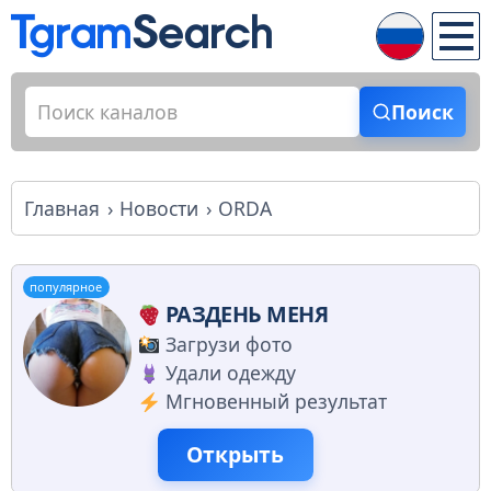
Поиск
Главная
Новости
ORDA
популярное
РАЗДЕНЬ МЕНЯ
Загрузи фото
Удали одежду
Мгновенный результат
Открыть