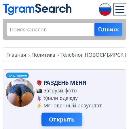
Поиск
Главная
Политика
Телеблог НОВОСИБИРСК LI
популярное
РАЗДЕНЬ МЕНЯ
Загрузи фото
Удали одежду
Мгновенный результат
Открыть