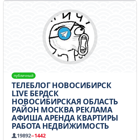
публичный
ТЕЛЕБЛОГ НОВОСИБИРСК
LIVE БЕРДСК
НОВОСИБИРСКАЯ ОБЛАСТЬ
РАЙОН МОСКВА РЕКЛАМА
АФИША АРЕНДА КВАРТИРЫ
РАБОТА НЕДВИЖИМОСТЬ
19892
−1442