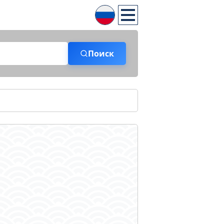
Поиск