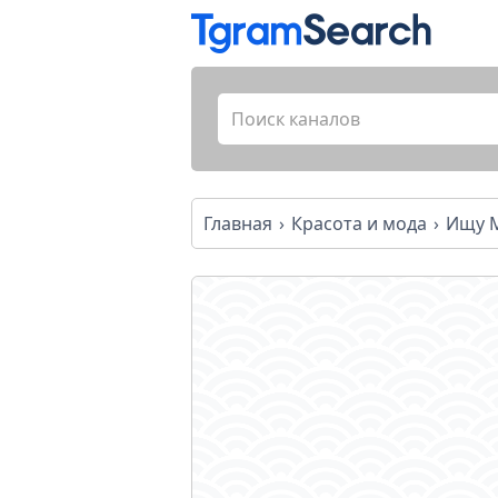
Главная
Красота и мода
Ищу 