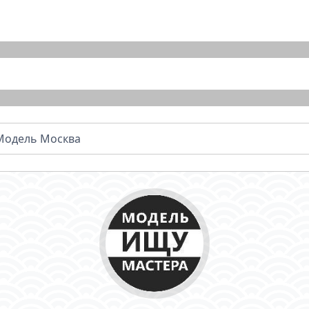
Модель Москва