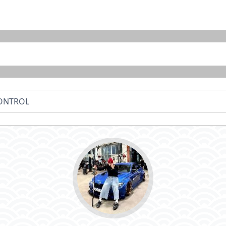
CONTROL