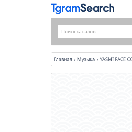
Главная
Музыка
YASMI FACE 