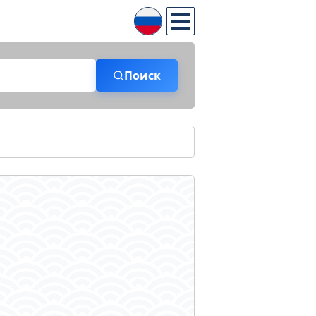
Поиск