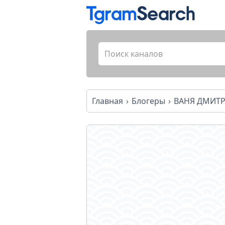
Главная
Блогеры
ВАНЯ ДМИТ