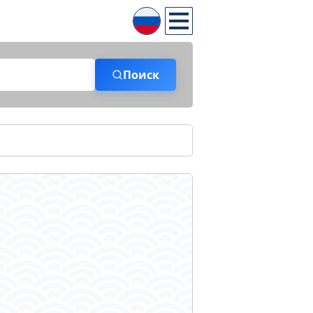
Поиск