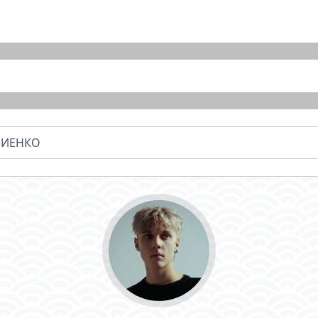
РИЕНКО