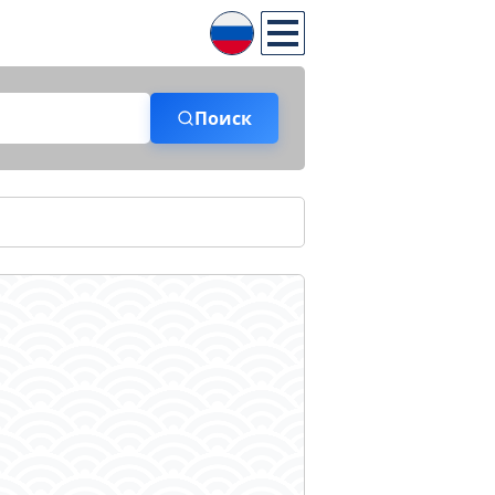
Поиск