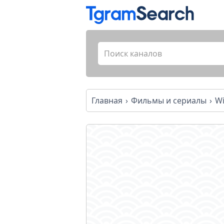
Главная
Фильмы и сериалы
W