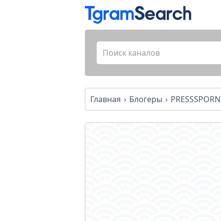
Главная
Блогеры
PRESSSPOR