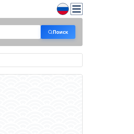
Поиск