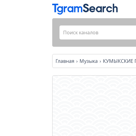
Главная
Музыка
КУМЫКСКИЕ 