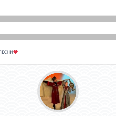
ПЕСНИ