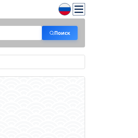
Поиск