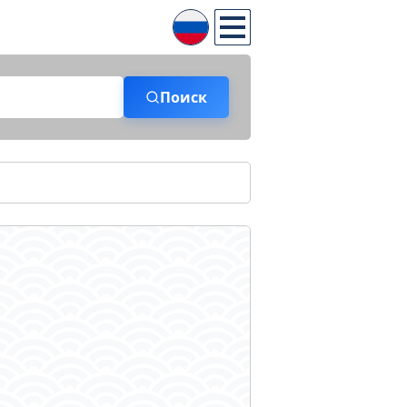
Поиск