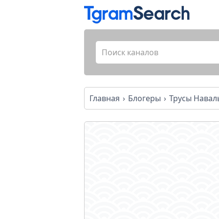
Главная
Блогеры
Трусы Навал