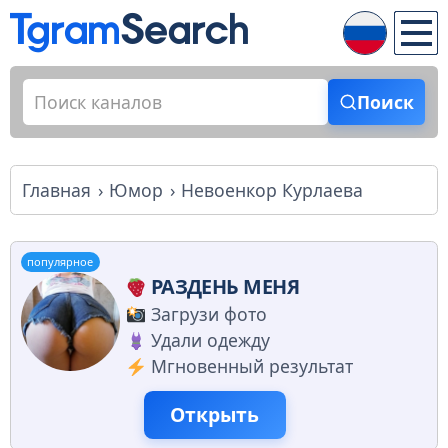
Поиск
Главная
Юмор
Невоенкор Курлаева
популярное
РАЗДЕНЬ МЕНЯ
Загрузи фото
Удали одежду
Мгновенный результат
Открыть