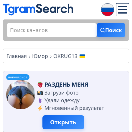
Поиск
Главная
Юмор
OKRUG13
популярное
РАЗДЕНЬ МЕНЯ
Загрузи фото
Удали одежду
Мгновенный результат
Открыть