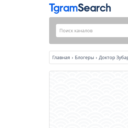
Главная
Блогеры
Доктор Зубар