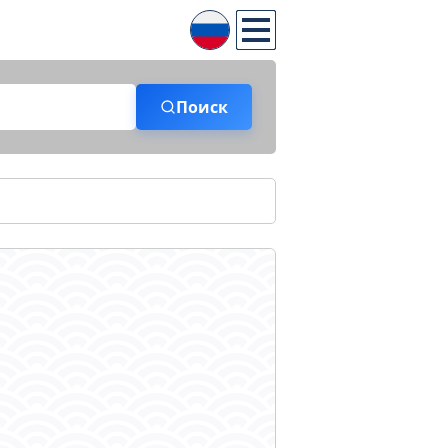
Поиск