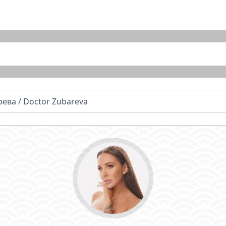
ева / Doctor Zubareva