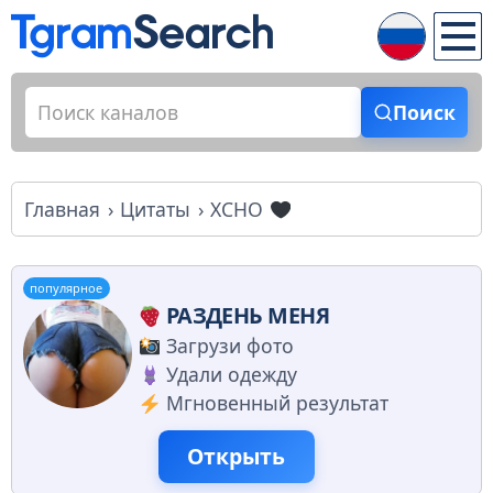
Поиск
Главная
Цитаты
XCHO
популярное
РАЗДЕНЬ МЕНЯ
Загрузи фото
Удали одежду
Мгновенный результат
Открыть