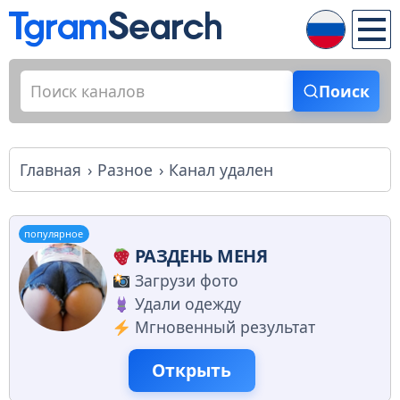
Поиск
Главная
Разное
Канал удален
популярное
РАЗДЕНЬ МЕНЯ
Загрузи фото
Удали одежду
Мгновенный результат
Открыть