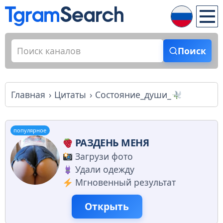
Поиск
Главная
Цитаты
Состояние_души_
популярное
РАЗДЕНЬ МЕНЯ
Загрузи фото
Удали одежду
Мгновенный результат
Открыть