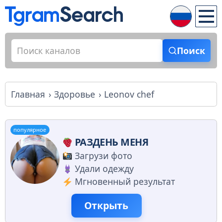
Поиск
Главная
Здоровье
Leonov chef
популярное
РАЗДЕНЬ МЕНЯ
Загрузи фото
Удали одежду
Мгновенный результат
Открыть