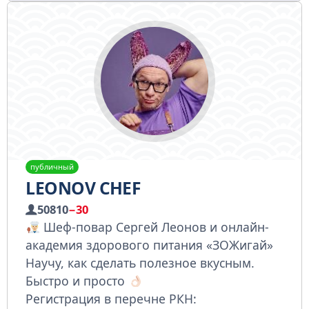
публичный
LEONOV CHEF
50810
−30
Шеф-повар Сергей Леонов и онлайн-
академия здорового питания «ЗОЖигай»
Научу, как сделать полезное вкусным.
Быстро и просто
Регистрация в перечне РКН: