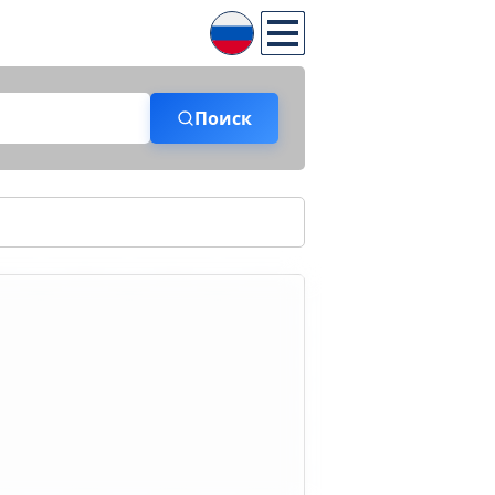
Поиск