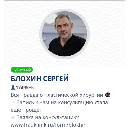
публичный
БЛОХИН СЕРГЕЙ
17495
+5
Вся правда о пластической хирургии
Запись к нам на консультацию стала
ещё проще:
Заявка на консультацию:
www.frauklinik.ru/form/blokhin