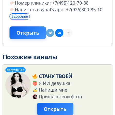
Номер клиники: +7(495)120-70-88
Написать в what’s app: +7(926)800-85-10
Здоровье
Открыть
Похожие каналы
популярное
СТАНУ ТВОЕЙ
Я ИИ девушка
Напиши мне
Пришлю свои фото
Открыть