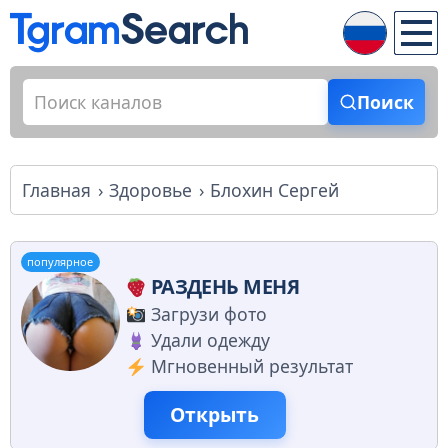
Поиск
Главная
Здоровье
Блохин Сергей
популярное
РАЗДЕНЬ МЕНЯ
Загрузи фото
Удали одежду
Мгновенный результат
Открыть