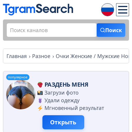
Поиск
Главная
Разное
Очки Женские / Мужские Нови
популярное
РАЗДЕНЬ МЕНЯ
Загрузи фото
Удали одежду
Мгновенный результат
Открыть