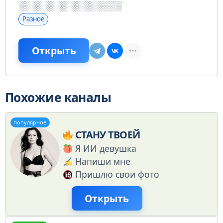
Разное
Открыть
Похожие каналы
популярное
СТАНУ ТВОЕЙ
Я ИИ девушка
Напиши мне
Пришлю свои фото
Открыть