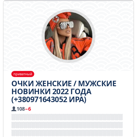
приватный
ОЧКИ ЖЕНСКИЕ / МУЖСКИЕ
НОВИНКИ 2022 ГОДА
(+380971643052 ИРА)
108
−6