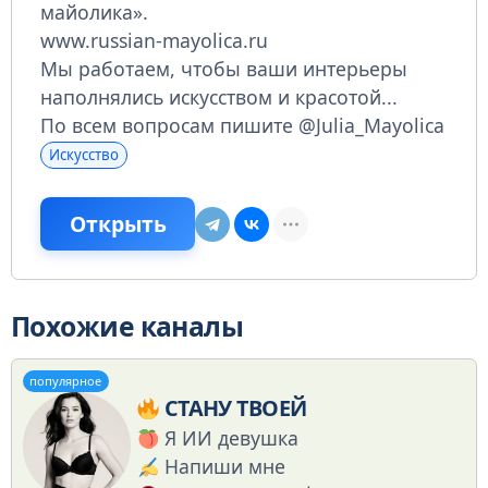
майолика».
www.russian-mayolica.ru
Мы работаем, чтобы ваши интерьеры
наполнялись искусством и красотой...
По всем вопросам пишите @Julia_Mayolica
Искусство
Открыть
Похожие каналы
популярное
СТАНУ ТВОЕЙ
Я ИИ девушка
Напиши мне