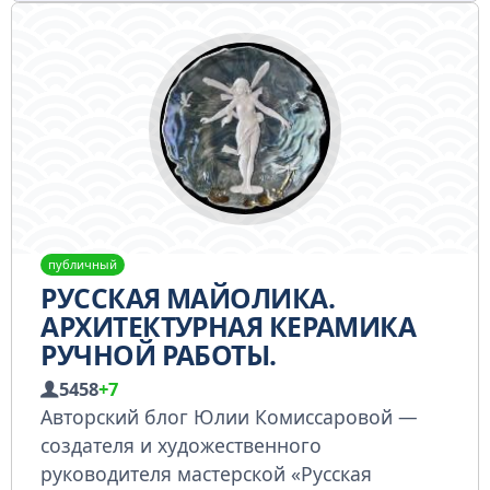
публичный
РУССКАЯ МАЙОЛИКА.
АРХИТЕКТУРНАЯ КЕРАМИКА
РУЧНОЙ РАБОТЫ.
5458
+7
Авторский блог Юлии Комиссаровой —
создателя и художественного
руководителя мастерской «Русская