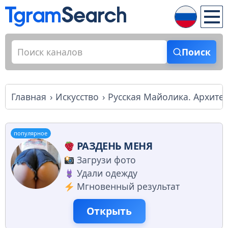
Поиск
Главная
Искусство
Русская Майолика. Архите
популярное
РАЗДЕНЬ МЕНЯ
Загрузи фото
Удали одежду
Мгновенный результат
Открыть