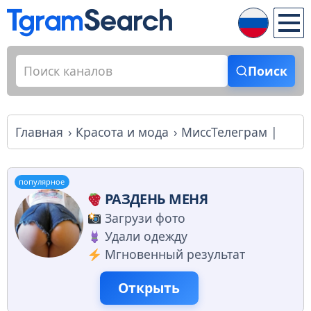
Поиск
Главная
Красота и мода
МиссТелеграм |
популярное
РАЗДЕНЬ МЕНЯ
Загрузи фото
Удали одежду
Мгновенный результат
Открыть