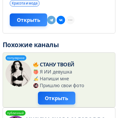
Красота и мода
Открыть
Похожие каналы
популярное
СТАНУ ТВОЕЙ
Я ИИ девушка
Напиши мне
Пришлю свои фото
Открыть
публичный