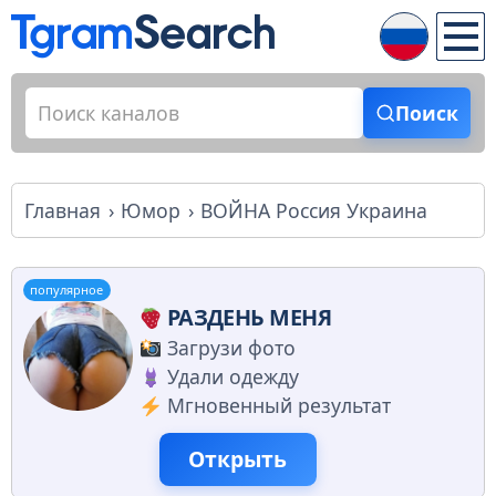
Поиск
Главная
Юмор
ВОЙНА Россия Украина
популярное
РАЗДЕНЬ МЕНЯ
Загрузи фото
Удали одежду
Мгновенный результат
Открыть