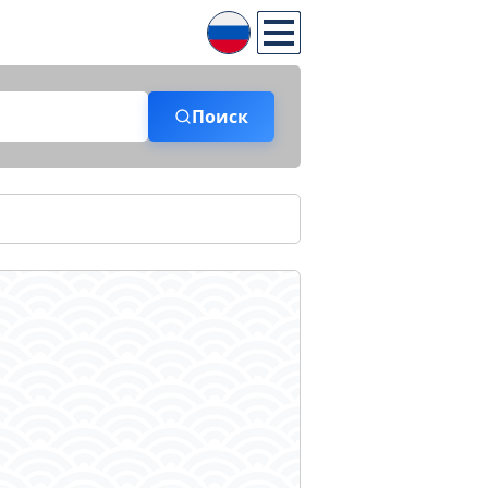
Поиск