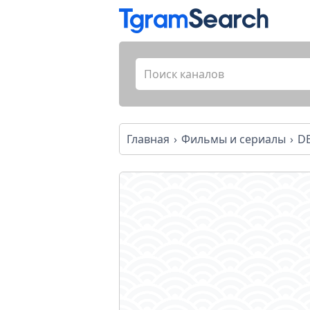
Главная
Фильмы и сериалы
DE