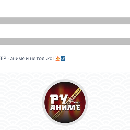
EP - аниме и не только!