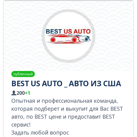
публичный
BEST US AUTO _ АВТО ИЗ США
200
+1
Опытная и профессиональная команда,
которая подберет и выкупит для Вас BEST
авто, по BEST цене и предоставит BEST
сервис!
Задать любой вопрос