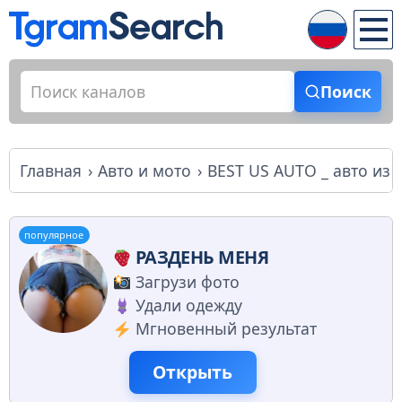
Поиск
Главная
Авто и мото
BEST US AUTO _ авто из
популярное
РАЗДЕНЬ МЕНЯ
Загрузи фото
Удали одежду
Мгновенный результат
Открыть