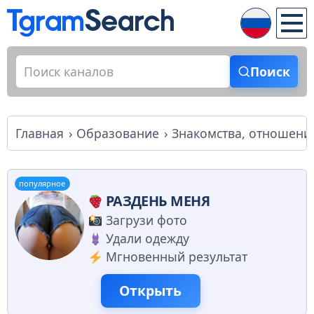
Поиск
Главная
Образование
Знакомства, отношени
популярное
РАЗДЕНЬ МЕНЯ
Загрузи фото
Удали одежду
Мгновенный результат
Открыть