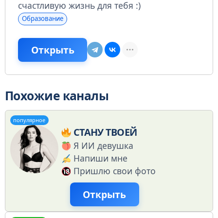
счастливую жизнь для тебя :)
Образование
Открыть
Похожие каналы
популярное
СТАНУ ТВОЕЙ
Я ИИ девушка
Напиши мне
Пришлю свои фото
Открыть