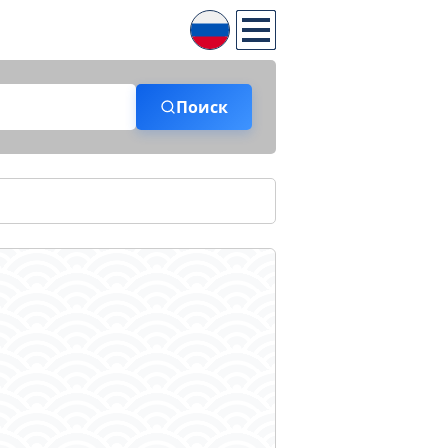
Поиск