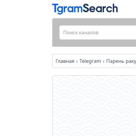
Главная
Telegram
Парень рак