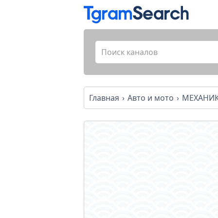
Главная
Авто и мото
МЕХАНИ