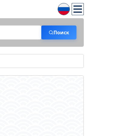
Поиск