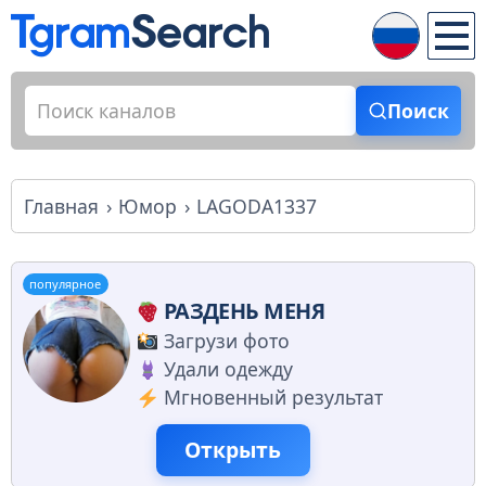
Поиск
Главная
Юмор
LAGODA1337
популярное
РАЗДЕНЬ МЕНЯ
Загрузи фото
Удали одежду
Мгновенный результат
Открыть