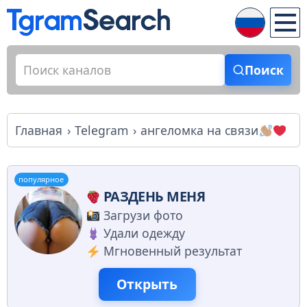
Поиск
Главная
Telegram
ангеломка на связи
популярное
РАЗДЕНЬ МЕНЯ
Загрузи фото
Удали одежду
Мгновенный результат
Открыть