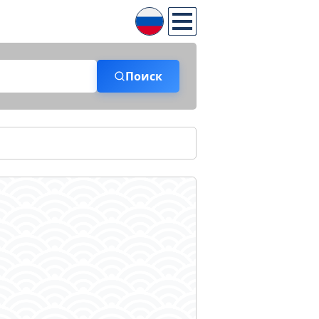
Поиск