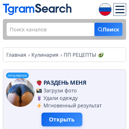
Поиск
Главная
Кулинария
ПП РЕЦЕПТЫ
популярное
РАЗДЕНЬ МЕНЯ
Загрузи фото
Удали одежду
Мгновенный результат
Открыть