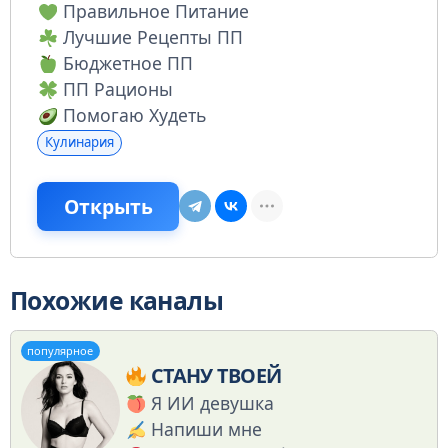
Правильное Питание
Лучшие Рецепты ПП
Бюджетное ПП
ПП Рационы
Помогаю Худеть
Кулинария
Открыть
Похожие каналы
популярное
СТАНУ ТВОЕЙ
Я ИИ девушка
Напиши мне